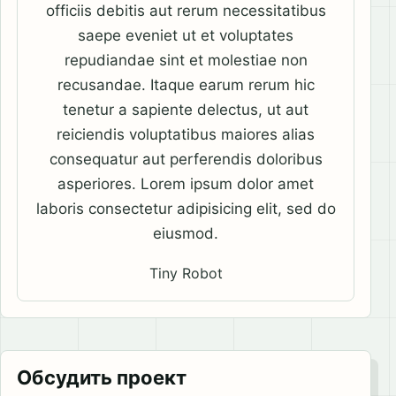
officiis debitis aut rerum necessitatibus
saepe eveniet ut et voluptates
repudiandae sint et molestiae non
recusandae. Itaque earum rerum hic
tenetur a sapiente delectus, ut aut
reiciendis voluptatibus maiores alias
consequatur aut perferendis doloribus
asperiores. Lorem ipsum dolor amet
laboris consectetur adipisicing elit, sed do
eiusmod.
Tiny Robot
Обсудить проект