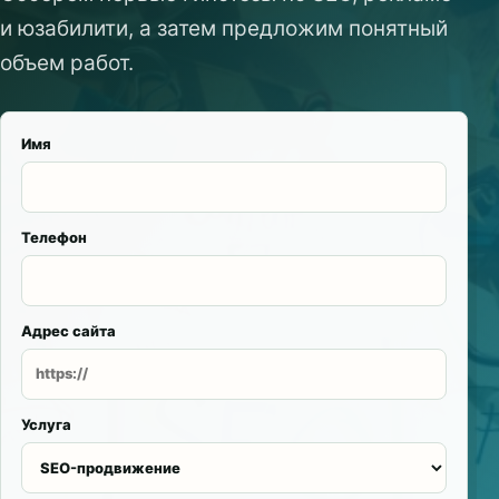
и юзабилити, а затем предложим понятный
объем работ.
Имя
Телефон
Адрес сайта
Услуга