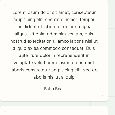
Lorem ipsum dolor sit amet, consectetur
adipisicing elit, sed do eiusmod tempor
incididunt ut labore et dolore magna
aliqua. Ut enim ad minim veniam, quis
nostrud exercitation ullamco laboris nisi ut
aliquip ex ea commodo consequat. Duis
aute irure dolor in reprehenderit in
voluptate velit.Lorem ipsum dolor amet
laboris consectetur adipisicing elit, sed do
laboris nisi ut aliquip.
Bubu Bear