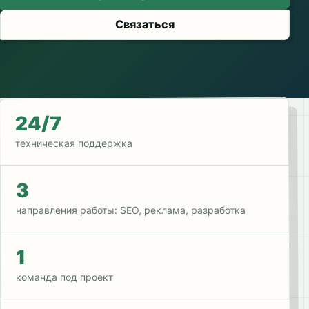
Связаться
24/7
техническая поддержка
3
направления работы: SEO, реклама, разработка
1
команда под проект