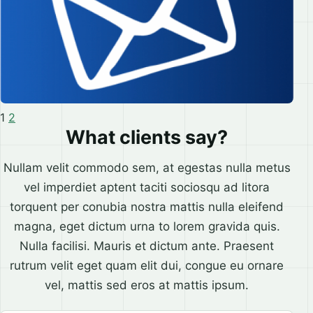
1
2
What clients say?
Nullam velit commodo sem, at egestas nulla metus
vel imperdiet aptent taciti sociosqu ad litora
torquent per conubia nostra mattis nulla eleifend
magna, eget dictum urna to lorem gravida quis.
Nulla facilisi. Mauris et dictum ante. Praesent
rutrum velit eget quam elit dui, congue eu ornare
vel, mattis sed eros at mattis ipsum.