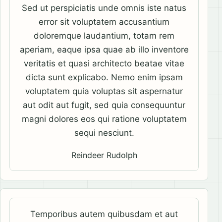
Sed ut perspiciatis unde omnis iste natus
error sit voluptatem accusantium
doloremque laudantium, totam rem
aperiam, eaque ipsa quae ab illo inventore
veritatis et quasi architecto beatae vitae
dicta sunt explicabo. Nemo enim ipsam
voluptatem quia voluptas sit aspernatur
aut odit aut fugit, sed quia consequuntur
magni dolores eos qui ratione voluptatem
sequi nesciunt.
Reindeer Rudolph
Temporibus autem quibusdam et aut