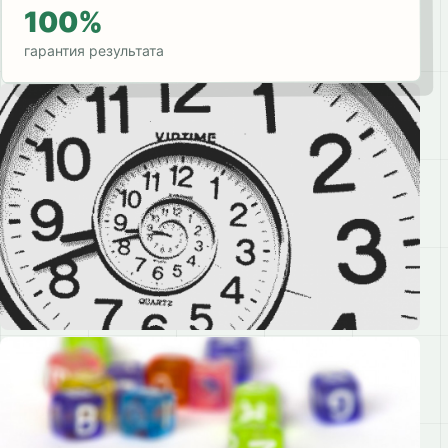
100%
гарантия результата