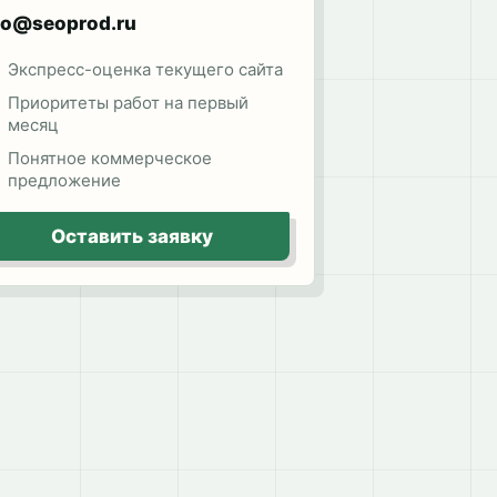
fo@seoprod.ru
Экспресс-оценка текущего сайта
Приоритеты работ на первый
месяц
Понятное коммерческое
предложение
Оставить заявку