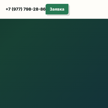
+7 (977) 798-28-86
Заявка