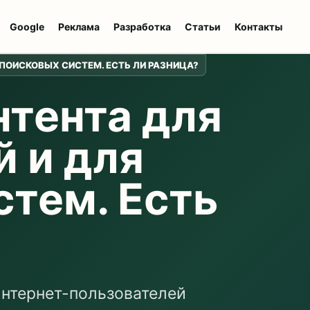
Google
Реклама
Разработка
Статьи
Контакты
ПОИСКОВЫХ СИСТЕМ. ЕСТЬ ЛИ РАЗНИЦА?
нтента для
й и для
стем. Есть
 интернет-пользователей