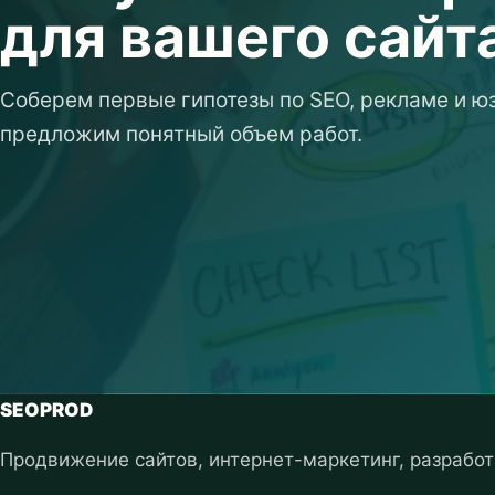
для вашего сайт
Соберем первые гипотезы по SEO, рекламе и юз
предложим понятный объем работ.
SEOPROD
Продвижение сайтов, интернет-маркетинг, разработ