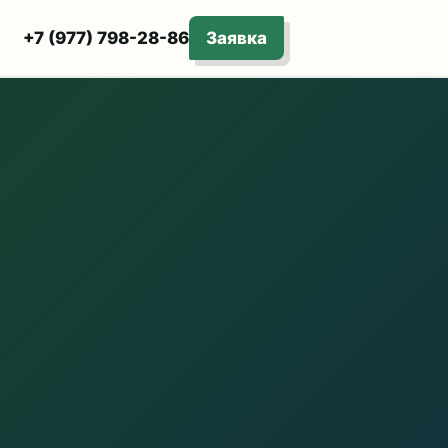
+7 (977) 798-28-86
Заявка