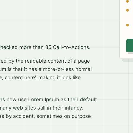
checked more than 35 Call-to-Actions.
acted by the readable content of a page
um is that it has a more-or-less normal
, content here’, making it look like
s now use Lorem Ipsum as their default
any web sites still in their infancy.
mes by accident, sometimes on purpose