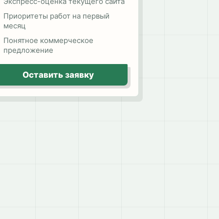
Экспресс-оценка текущего сайта
Приоритеты работ на первый
месяц
Понятное коммерческое
предложение
Оставить заявку