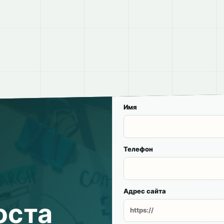
Имя
Телефон
Адрес сайта
оста