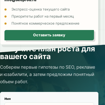
Экспресс-оценка текущего сайта
Приоритеты работ на первый месяц
Понятное коммерческое предложение
Оставить заявку
Получите план роста для
вашего сайта
Соберем первые гипотезы по SEO, рекламе
и юзабилити, а затем предложим понятный
объем работ.
Имя