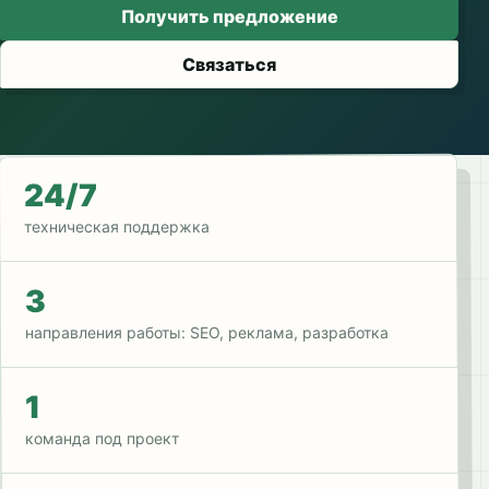
Получить предложение
Связаться
24/7
техническая поддержка
3
направления работы: SEO, реклама, разработка
1
команда под проект