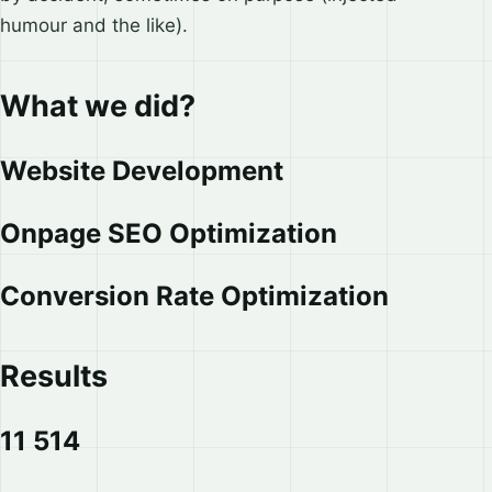
humour and the like).
What we did?
Website Development
Onpage SEO Optimization
Conversion Rate Optimization
Results
11 514