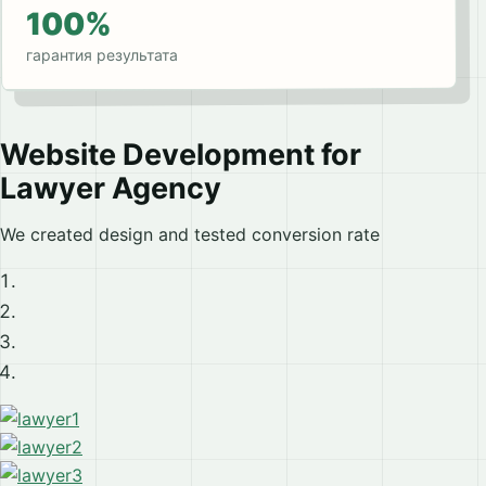
100%
гарантия результата
Website Development for
Lawyer Agency
We created design and tested conversion rate