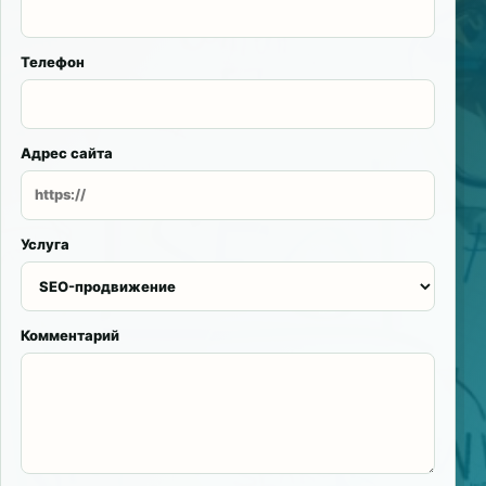
Телефон
Адрес сайта
Услуга
Комментарий