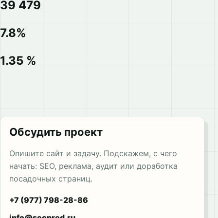
39 479
7.8%
1.35 %
Обсудить проект
Опишите сайт и задачу. Подскажем, с чего
начать: SEO, реклама, аудит или доработка
посадочных страниц.
+7 (977) 798-28-86
info@seoprod.ru