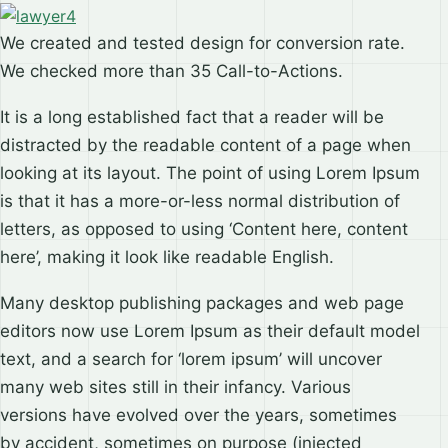
We created and tested design for conversion rate.
We checked more than 35 Call-to-Actions.
It is a long established fact that a reader will be
distracted by the readable content of a page when
looking at its layout. The point of using Lorem Ipsum
is that it has a more-or-less normal distribution of
letters, as opposed to using ‘Content here, content
here’, making it look like readable English.
Many desktop publishing packages and web page
editors now use Lorem Ipsum as their default model
text, and a search for ‘lorem ipsum’ will uncover
many web sites still in their infancy. Various
versions have evolved over the years, sometimes
by accident, sometimes on purpose (injected