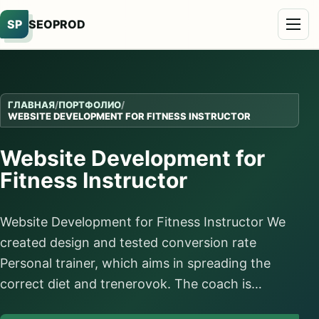
SP
SEOPROD
ГЛАВНАЯ
/
ПОРТФОЛИО
/
WEBSITE DEVELOPMENT FOR FITNESS INSTRUCTOR
Website Development for
Fitness Instructor
Website Development for Fitness Instructor We
created design and tested conversion rate
Personal trainer, which aims in spreading the
correct diet and trenerovok. The coach is…