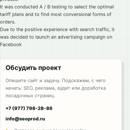
It was conducted A / B testing to select the optimal
tariff plans and to find most conversional forms of
orders.
Due to the positive experience with search traffic, it
was decided to launch an advertising campaign on
Facebook
Обсудить проект
Опишите сайт и задачу. Подскажем, с чего
начать: SEO, реклама, аудит или доработка
посадочных страниц.
+7 (977) 798-28-86
info@seoprod.ru