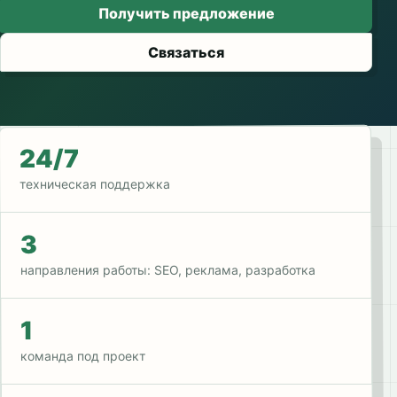
Получить предложение
Связаться
24/7
техническая поддержка
3
направления работы: SEO, реклама, разработка
1
команда под проект