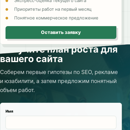
Экспресс-оценка текущего сайта
Приоритеты работ на первый месяц
Понятное коммерческое предложение
Оставить заявку
Получите план роста для
вашего сайта
Соберем первые гипотезы по SEO, рекламе
и юзабилити, а затем предложим понятный
объем работ.
Имя