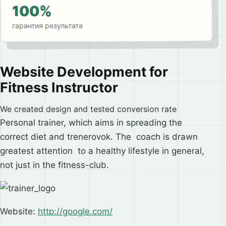
100%
гарантия результата
Website Development for
Fitness Instructor
We created design and tested conversion rate
Personal trainer, which aims in spreading the
correct diet and trenerovok. The coach is drawn
greatest attention to a healthy lifestyle in general,
not just in the fitness-club.
Website:
http://google.com/