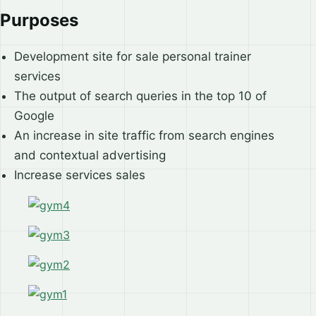
Purposes
Development site for sale personal trainer
services
The output of search queries in the top 10 of
Google
An increase in site traffic from search engines
and contextual advertising
Increase services sales