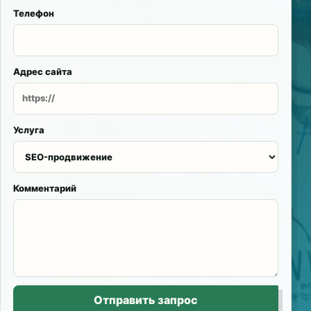
Телефон
Адрес сайта
Услуга
Комментарий
Отправить запрос