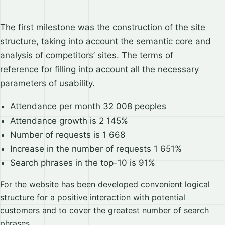
The first milestone was the construction of the site
structure, taking into account the semantic core and
analysis of competitors’ sites. The terms of
reference for filling into account all the necessary
parameters of usability.
Attendance per month 32 008 peoples
Attendance growth is 2 145%
Number of requests is 1 668
Increase in the number of requests 1 651%
Search phrases in the top-10 is 91%
For the website has been developed convenient logical
structure for a positive interaction with potential
customers and to cover the greatest number of search
phrases.