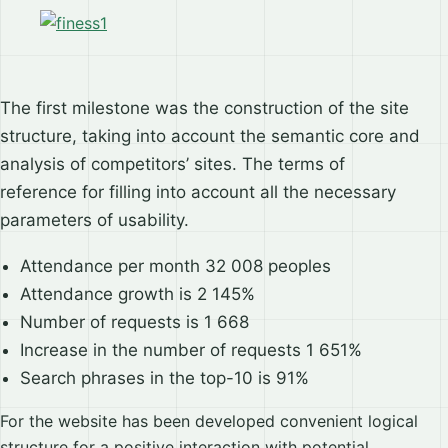
The first milestone was the construction of the site
structure, taking into account the semantic core and
analysis of competitors’ sites. The terms of
reference for filling into account all the necessary
parameters of usability.
Attendance per month 32 008 peoples
Attendance growth is 2 145%
Number of requests is 1 668
Increase in the number of requests 1 651%
Search phrases in the top-10 is 91%
For the website has been developed convenient logical
structure for a positive interaction with potential