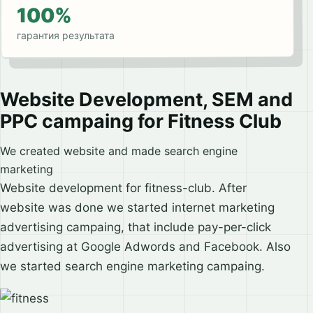
100%
гарантия результата
Website Development, SEM and
PPC campaing for Fitness Club
We created website and made search engine
marketing
Website development for fitness-club. After
website was done we started internet marketing
advertising campaing, that include pay-per-click
advertising at Google Adwords and Facebook. Also
we started search engine marketing campaing.