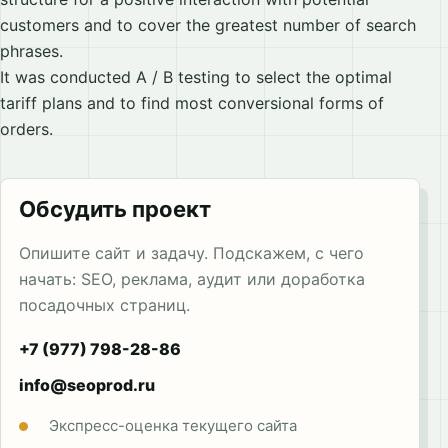
customers and to cover the greatest number of search
phrases.
It was conducted A / B testing to select the optimal
tariff plans and to find most conversional forms of
orders.
Обсудить проект
Опишите сайт и задачу. Подскажем, с чего
начать: SEO, реклама, аудит или доработка
посадочных страниц.
+7 (977) 798-28-86
info@seoprod.ru
Экспресс-оценка текущего сайта