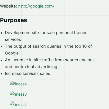
Website:
http://google.com/
Purposes
Development site for sale personal trainer
services
The output of search queries in the top 10 of
Google
An increase in site traffic from search engines
and contextual advertising
Increase services sales