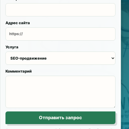
Адрес сайта
Услуга
Комментарий
Отправить запрос