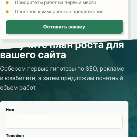
Приоритеты работ на первый месяц
Понятное коммерческое предложение
Оставить заявку
Получите план роста для
вашего сайта
Соберем первые гипотезы по SEO, рекламе
и юзабилити, а затем предложим понятный
объем работ.
Имя
Телефон