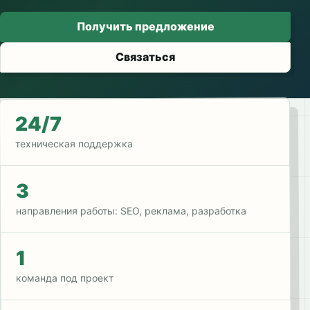
Получить предложение
Связаться
24/7
техническая поддержка
3
направления работы: SEO, реклама, разработка
1
команда под проект