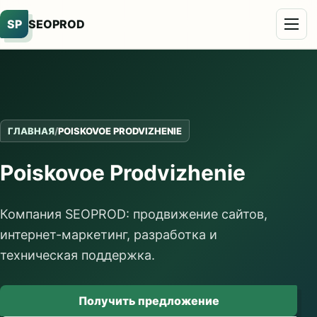
SP
SEOPROD
ГЛАВНАЯ
/
POISKOVOE PRODVIZHENIE
Poiskovoe Prodvizhenie
Компания SEOPROD: продвижение сайтов,
интернет-маркетинг, разработка и
техническая поддержка.
Получить предложение