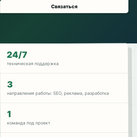
Связаться
24/7
техническая поддержка
3
направления работы: SEO, реклама, разработка
1
команда под проект