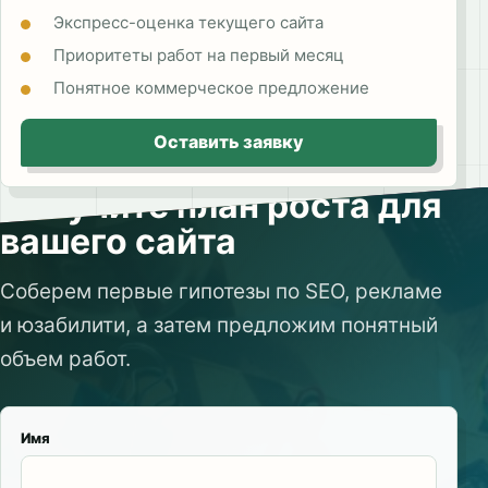
Экспресс-оценка текущего сайта
Приоритеты работ на первый месяц
Понятное коммерческое предложение
Оставить заявку
Получите план роста для
вашего сайта
Соберем первые гипотезы по SEO, рекламе
и юзабилити, а затем предложим понятный
объем работ.
Имя