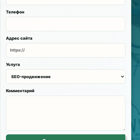
Телефон
Адрес сайта
Услуга
Комментарий