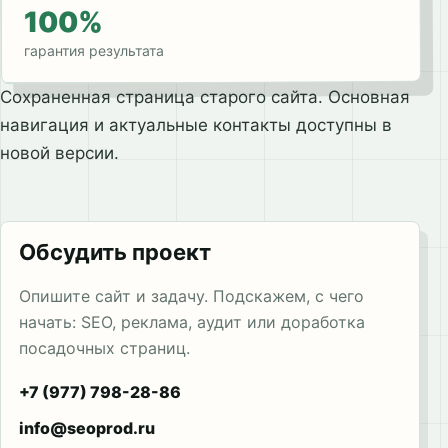
100%
гарантия результата
Сохраненная страница старого сайта. Основная
навигация и актуальные контакты доступны в
новой версии.
Обсудить проект
Опишите сайт и задачу. Подскажем, с чего
начать: SEO, реклама, аудит или доработка
посадочных страниц.
+7 (977) 798-28-86
info@seoprod.ru