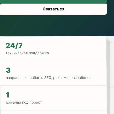
Связаться
24/7
техническая поддержка
3
направления работы: SEO, реклама, разработка
1
команда под проект