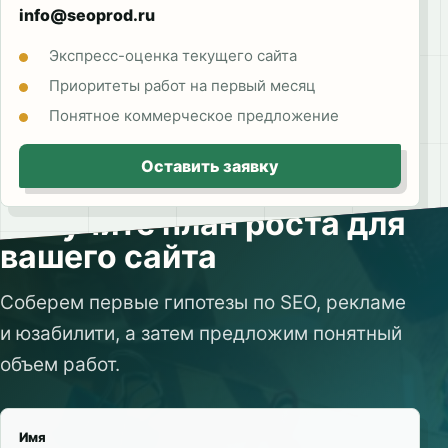
info@seoprod.ru
Экспресс-оценка текущего сайта
Приоритеты работ на первый месяц
Понятное коммерческое предложение
Оставить заявку
Получите план роста для
вашего сайта
Соберем первые гипотезы по SEO, рекламе
и юзабилити, а затем предложим понятный
объем работ.
Имя