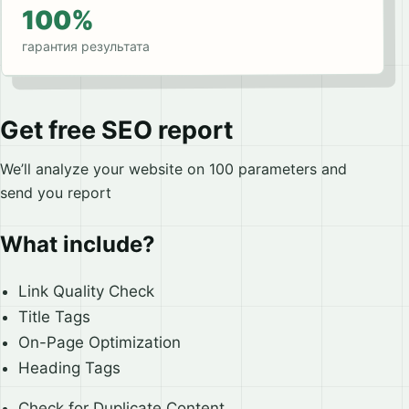
100%
гарантия результата
Get free SEO report
We’ll analyze your website on 100 parameters and
send you report
What include?
Link Quality Check
Title Tags
On-Page Optimization
Heading Tags
Check for Duplicate Content