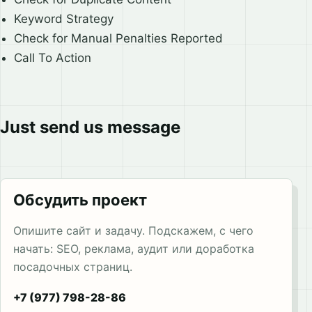
Keyword Strategy
Check for Manual Penalties Reported
Call To Action
Just send us message
Обсудить проект
Опишите сайт и задачу. Подскажем, с чего
начать: SEO, реклама, аудит или доработка
посадочных страниц.
+7 (977) 798-28-86