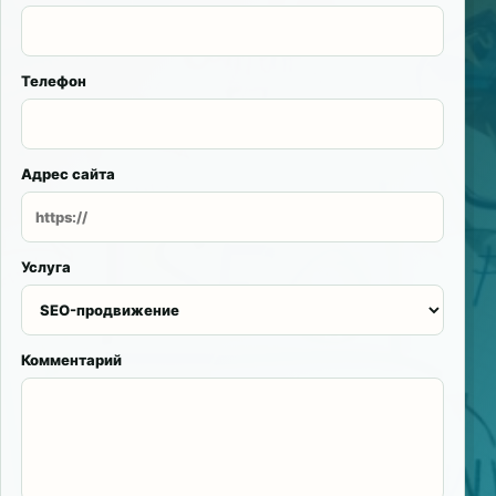
Телефон
Адрес сайта
Услуга
Комментарий